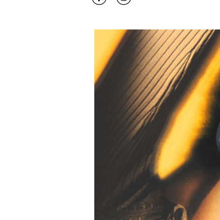
Event Image