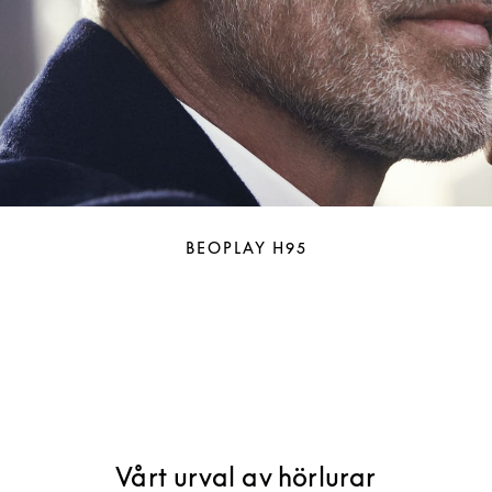
BEOPLAY H95
Vårt urval av hörlurar