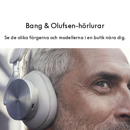
Bang & Olufsen-hörlurar
Se de olika färgerna och modellerna i en butik nära dig.