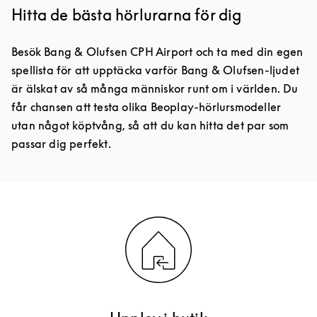
Hitta de bästa hörlurarna för dig
Besök Bang & Olufsen CPH Airport och ta med din egen
spellista för att upptäcka varför Bang & Olufsen-ljudet
är älskat av så många människor runt om i världen. Du
får chansen att testa olika Beoplay-hörlursmodeller
utan något köptvång, så att du kan hitta det par som
passar dig perfekt.