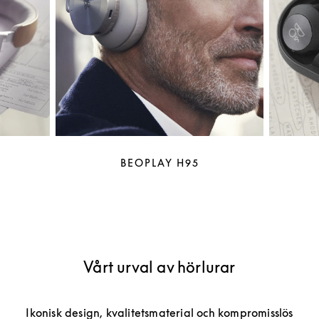
BEOPLAY H95
Vårt urval av hörlurar
Ikonisk design, kvalitetsmaterial och kompromisslös