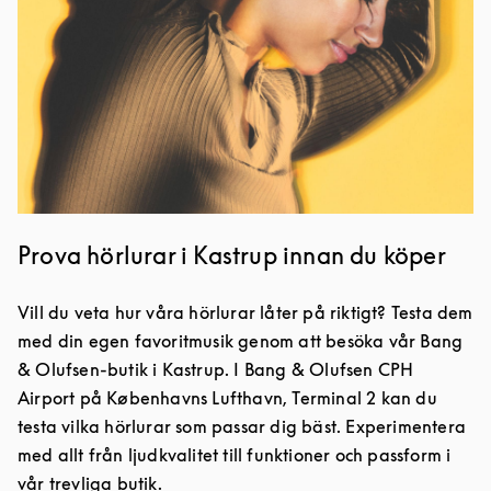
Prova hörlurar i Kastrup innan du köper
Vill du veta hur våra hörlurar låter på riktigt? Testa dem
med din egen favoritmusik genom att besöka vår Bang
& Olufsen-butik i Kastrup. I Bang & Olufsen CPH
Airport på Københavns Lufthavn, Terminal 2 kan du
testa vilka hörlurar som passar dig bäst. Experimentera
med allt från ljudkvalitet till funktioner och passform i
vår trevliga butik.