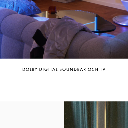
DOLBY DIGITAL SOUNDBAR OCH TV
Event Image