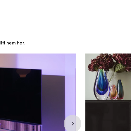
ditt hem har.