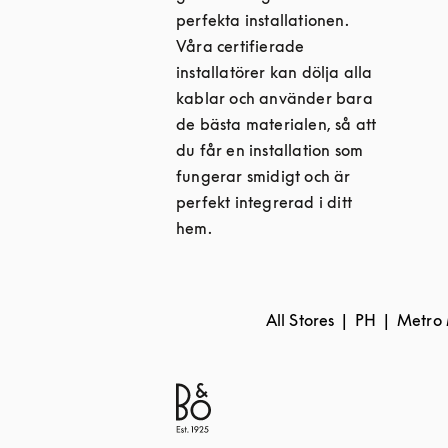
perfekta installationen.
Våra certifierade
installatörer kan dölja alla
kablar och använder bara
de bästa materialen, så att
du får en installation som
fungerar smidigt och är
perfekt integrerad i ditt
hem.
All Stores
PH
Metro