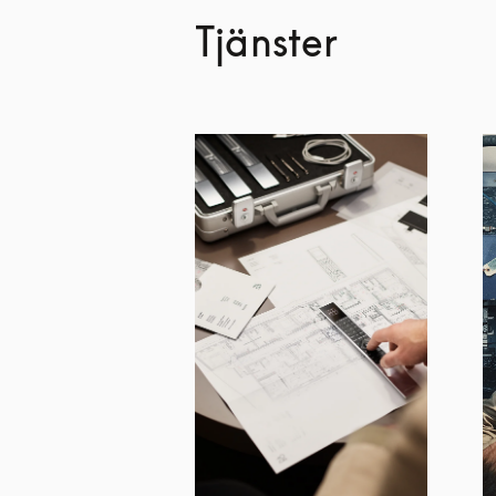
Tjänster