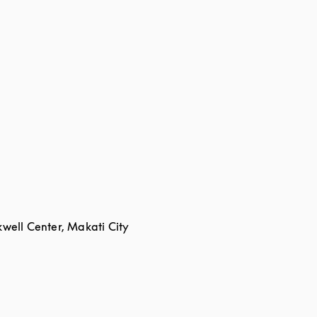
kwell Center, Makati City