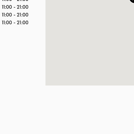
11:00
-
21:00
11:00
-
21:00
11:00
-
21:00