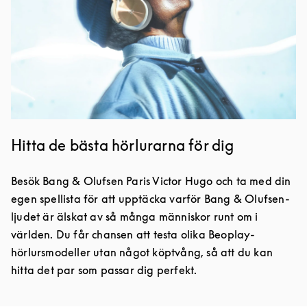
Hitta de bästa hörlurarna för dig
Besök Bang & Olufsen Paris Victor Hugo och ta med din
egen spellista för att upptäcka varför Bang & Olufsen-
ljudet är älskat av så många människor runt om i
världen. Du får chansen att testa olika Beoplay-
hörlursmodeller utan något köptvång, så att du kan
hitta det par som passar dig perfekt.