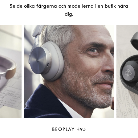
Se de olika färgerna och modellerna i en butik nära
dig.
BEOPLAY H95