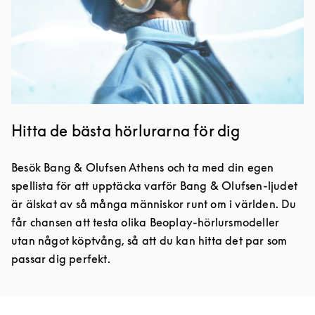
Hitta de bästa hörlurarna för dig
Besök Bang & Olufsen Athens och ta med din egen
spellista för att upptäcka varför Bang & Olufsen-ljudet
är älskat av så många människor runt om i världen. Du
får chansen att testa olika Beoplay-hörlursmodeller
utan något köptvång, så att du kan hitta det par som
passar dig perfekt.