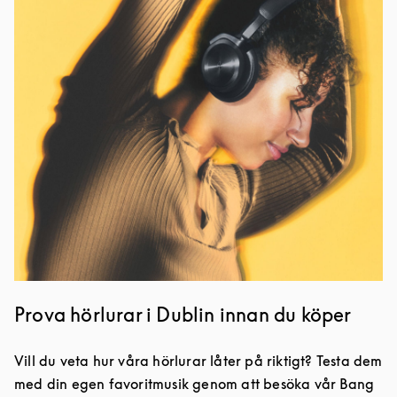
Event Image
Prova hörlurar i Dublin innan du köper
Vill du veta hur våra hörlurar låter på riktigt? Testa dem
med din egen favoritmusik genom att besöka vår Bang