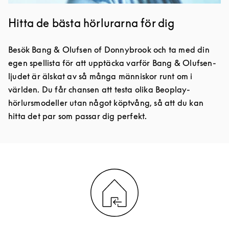
Hitta de bästa hörlurarna för dig
Besök Bang & Olufsen of Donnybrook och ta med din
egen spellista för att upptäcka varför Bang & Olufsen-
ljudet är älskat av så många människor runt om i
världen. Du får chansen att testa olika Beoplay-
hörlursmodeller utan något köptvång, så att du kan
hitta det par som passar dig perfekt.