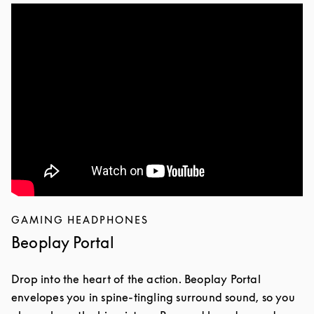
GAMING HEADPHONES
Beoplay Portal
Drop into the heart of the action. Beoplay Portal
envelopes you in spine-tingling surround sound, so you