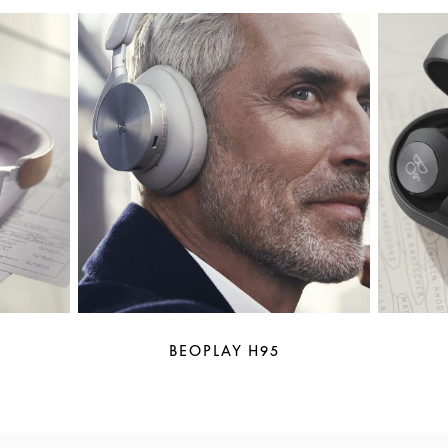
BEOPLAY H95