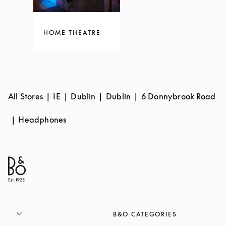
HOME THEATRE
All Stores
IE
Dublin
Dublin
6 Donnybrook Road
Headphones
B&O CATEGORIES