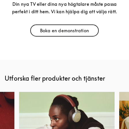
Din nya TV eller dina nya högtalare måste passa
perfekt i ditt hem. Vi kan hjälpa dig att välja rätt.
Boka en demonstration
Link Opens in New Tab
Utforska fler produkter och tjänster