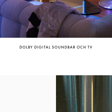
DOLBY DIGITAL SOUNDBAR OCH TV
Event Image