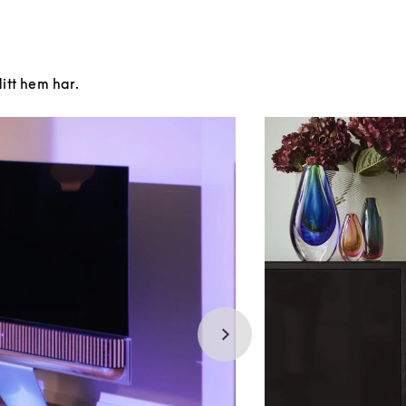
ditt hem har.