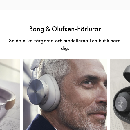
Bang & Olufsen-hörlurar
Se de olika färgerna och modellerna i en butik nära
dig.