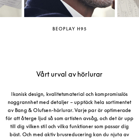
BEOPLAY H95
Vårt urval av hörlurar
Ikonisk design, kvalitetsmaterial och kompromisslös
noggrannhet med detaljer – upptäck hela sortimentet
av Bang & Olufsen-hörlurar. Varje par är optimerade
för att återge ljud så som artisten avsåg, och det är upp
till dig vilken stil och vilka funktioner som passar dig
bäst. Och med aktiv brusreducering kan du njuta av