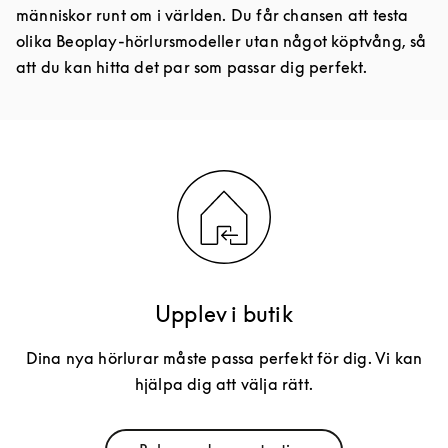
människor runt om i världen. Du får chansen att testa
olika Beoplay-hörlursmodeller utan något köptvång, så
att du kan hitta det par som passar dig perfekt.
Upplev i butik
Dina nya hörlurar måste passa perfekt för dig. Vi kan
hjälpa dig att välja rätt.