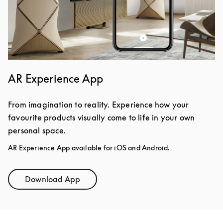
AR Experience App
From imagination to reality. Experience how your
favourite products visually come to life in your own
personal space.
AR Experience App available for iOS and Android.
Download App
Link Opens in New Tab