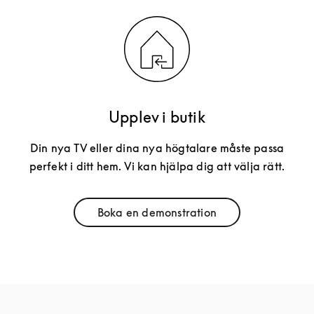
Upplev i butik
Din nya TV eller dina nya högtalare måste passa
perfekt i ditt hem. Vi kan hjälpa dig att välja rätt.
Boka en demonstration
Link Opens in New Tab