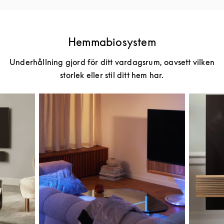
Hemmabiosystem
Underhållning gjord för ditt vardagsrum, oavsett vilken
storlek eller stil ditt hem har.