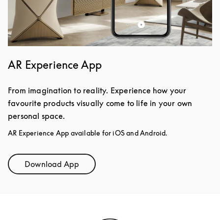
AR Experience App
From imagination to reality. Experience how your
favourite products visually come to life in your own
personal space.
AR Experience App available for iOS and Android.
Download App
Link Opens in New Tab