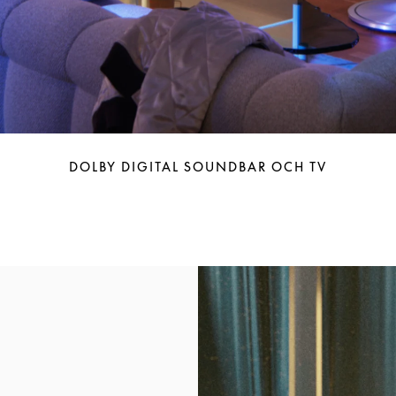
DOLBY DIGITAL SOUNDBAR OCH TV
Event Image