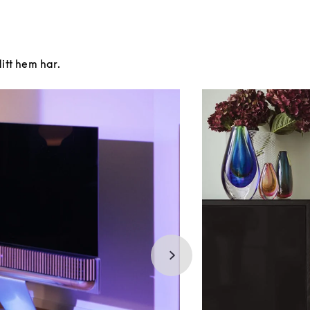
ditt hem har.