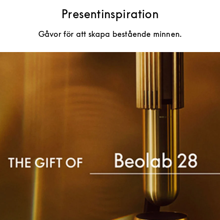
Presentinspiration
Gåvor för att skapa bestående minnen.