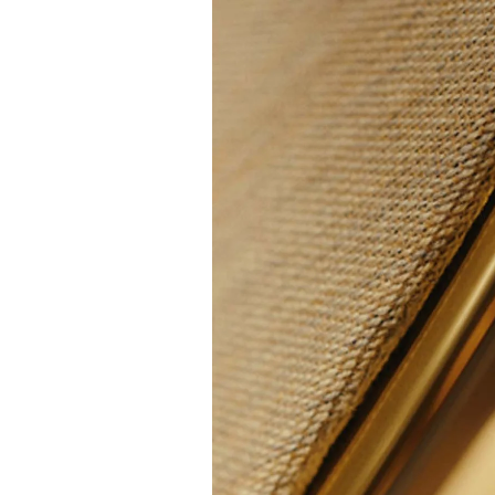
Event Image