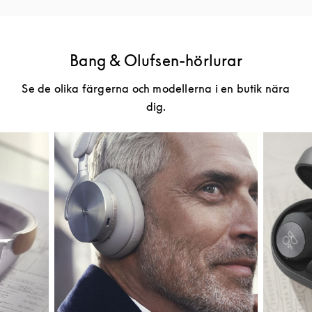
Bang & Olufsen-hörlurar
Se de olika färgerna och modellerna i en butik nära
dig.