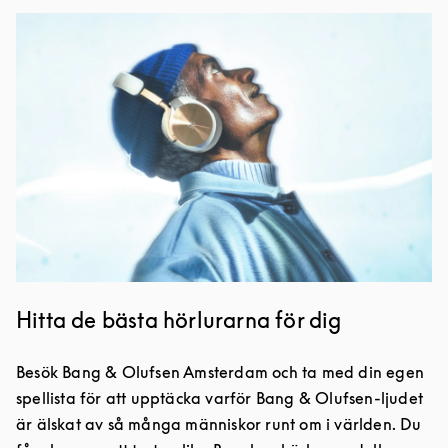
Event Image
Hitta de bästa hörlurarna för dig
Besök Bang & Olufsen Amsterdam och ta med din egen
spellista för att upptäcka varför Bang & Olufsen-ljudet
är älskat av så många människor runt om i världen. Du