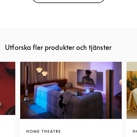
Utforska fler produkter och tjänster
HOME THEATRE
H