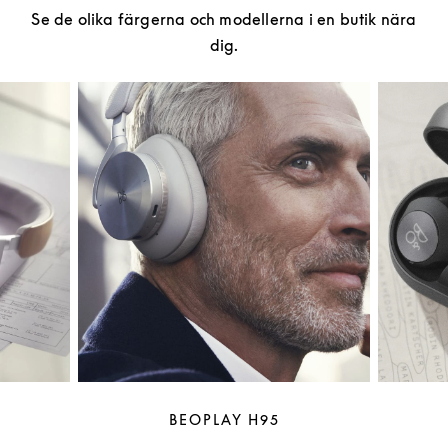
Se de olika färgerna och modellerna i en butik nära
dig.
BEOPLAY H95