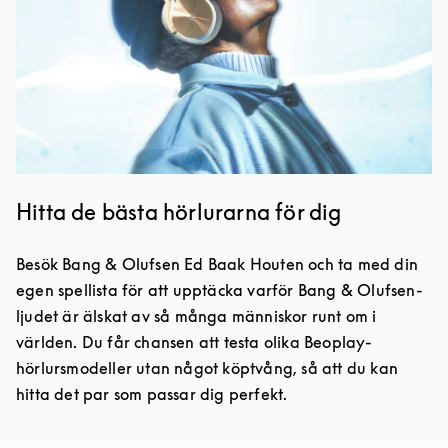
Hitta de bästa hörlurarna för dig
Besök Bang & Olufsen Ed Baak Houten och ta med din
egen spellista för att upptäcka varför Bang & Olufsen-
ljudet är älskat av så många människor runt om i
världen. Du får chansen att testa olika Beoplay-
hörlursmodeller utan något köptvång, så att du kan
hitta det par som passar dig perfekt.