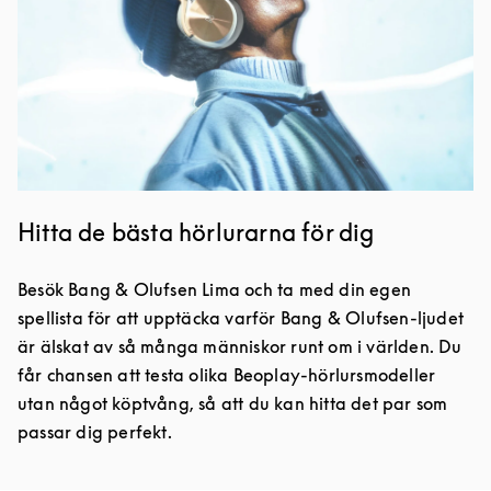
Hitta de bästa hörlurarna för dig
Besök Bang & Olufsen Lima och ta med din egen
spellista för att upptäcka varför Bang & Olufsen-ljudet
är älskat av så många människor runt om i världen. Du
får chansen att testa olika Beoplay-hörlursmodeller
utan något köptvång, så att du kan hitta det par som
passar dig perfekt.