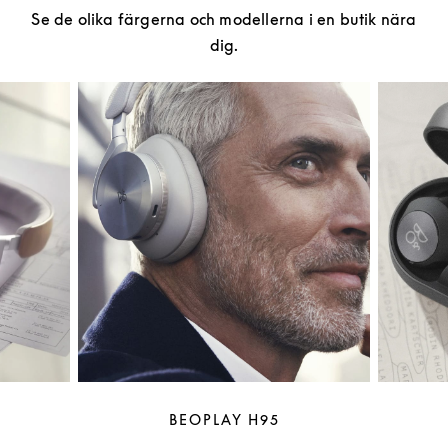
Se de olika färgerna och modellerna i en butik nära
dig.
BEOPLAY H95