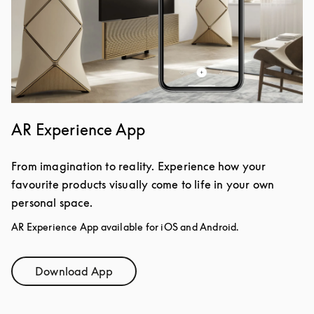
AR Experience App
From imagination to reality. Experience how your
favourite products visually come to life in your own
personal space.
AR Experience App available for iOS and Android.
Download App
Link Opens in New Tab