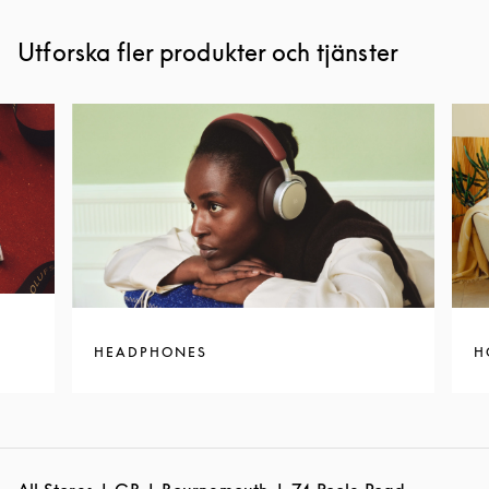
Utforska fler produkter och tjänster
HEADPHONES
H