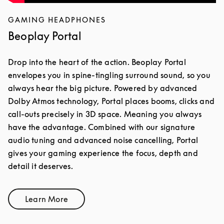
GAMING HEADPHONES
Beoplay Portal
Drop into the heart of the action. Beoplay Portal
envelopes you in spine-tingling surround sound, so you
always hear the big picture. Powered by advanced
Dolby Atmos technology, Portal places booms, clicks and
call-outs precisely in 3D space. Meaning you always
have the advantage. Combined with our signature
audio tuning and advanced noise cancelling, Portal
gives your gaming experience the focus, depth and
detail it deserves.
Learn More
Link Opens in New Tab