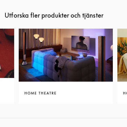
Utforska fler produkter och tjänster
HOME THEATRE
H