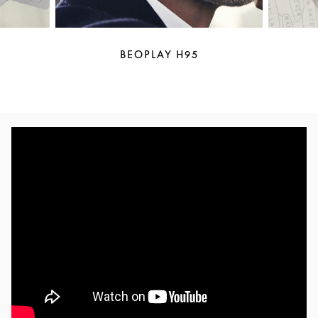
BEOPLAY H95