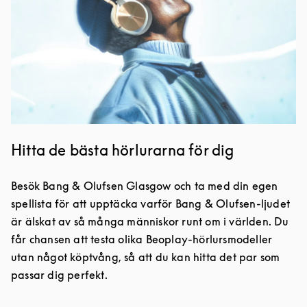
Hitta de bästa hörlurarna för dig
Besök Bang & Olufsen Glasgow och ta med din egen
spellista för att upptäcka varför Bang & Olufsen-ljudet
är älskat av så många människor runt om i världen. Du
får chansen att testa olika Beoplay-hörlursmodeller
utan något köptvång, så att du kan hitta det par som
passar dig perfekt.