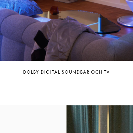
DOLBY DIGITAL SOUNDBAR OCH TV
Event Image