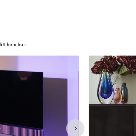
ditt hem har.