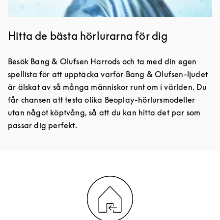
Hitta de bästa hörlurarna för dig
Besök Bang & Olufsen Harrods och ta med din egen
spellista för att upptäcka varför Bang & Olufsen-ljudet
är älskat av så många människor runt om i världen. Du
får chansen att testa olika Beoplay-hörlursmodeller
utan något köptvång, så att du kan hitta det par som
passar dig perfekt.