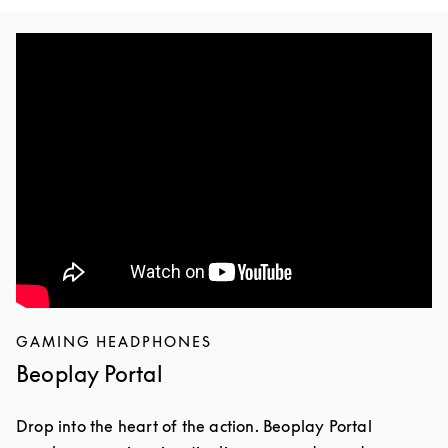
GAMING HEADPHONES
Beoplay Portal
Drop into the heart of the action. Beoplay Portal