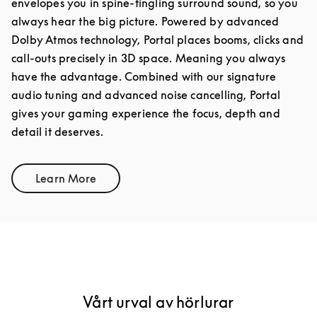
envelopes you in spine-tingling surround sound, so you
always hear the big picture. Powered by advanced
Dolby Atmos technology, Portal places booms, clicks and
call-outs precisely in 3D space. Meaning you always
have the advantage. Combined with our signature
audio tuning and advanced noise cancelling, Portal
gives your gaming experience the focus, depth and
detail it deserves.
Learn More
Link Opens in New Tab
Vårt urval av hörlurar