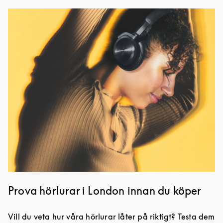
Event Image
Prova hörlurar i London innan du köper
Vill du veta hur våra hörlurar låter på riktigt? Testa dem