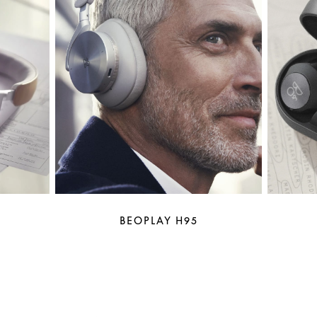
BEOPLAY H95