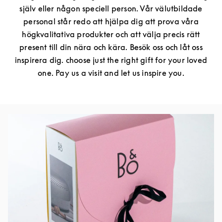
själv eller någon speciell person. Vår välutbildade
personal står redo att hjälpa dig att prova våra
högkvalitativa produkter och att välja precis rätt
present till din nära och kära. Besök oss och låt oss
inspirera dig. choose just the right gift for your loved
one. Pay us a visit and let us inspire you.
Event Image