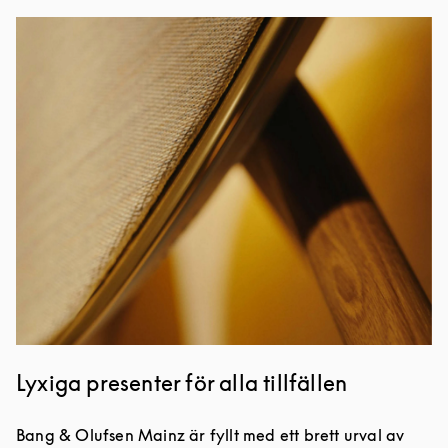
Event Image
Lyxiga presenter för alla tillfällen
Bang & Olufsen Mainz är fyllt med ett brett urval av