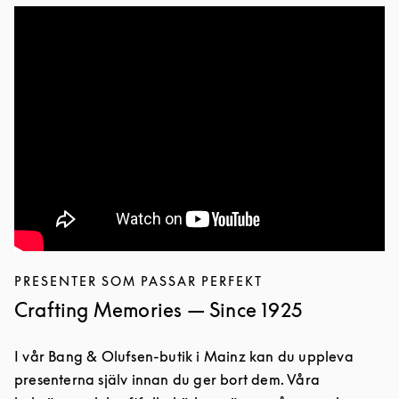
PRESENTER SOM PASSAR PERFEKT
Crafting Memories — Since 1925
I vår Bang & Olufsen-butik i Mainz kan du uppleva
presenterna själv innan du ger bort dem. Våra