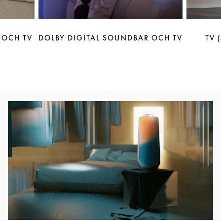
 OCH TV
DOLBY DIGITAL SOUNDBAR OCH TV
TV 
Event Image