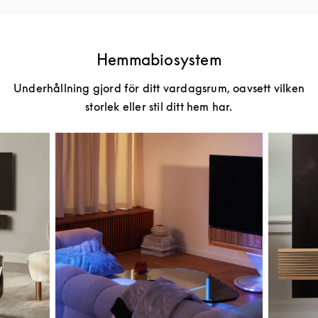
Hemmabiosystem
Underhållning gjord för ditt vardagsrum, oavsett vilken
storlek eller stil ditt hem har.