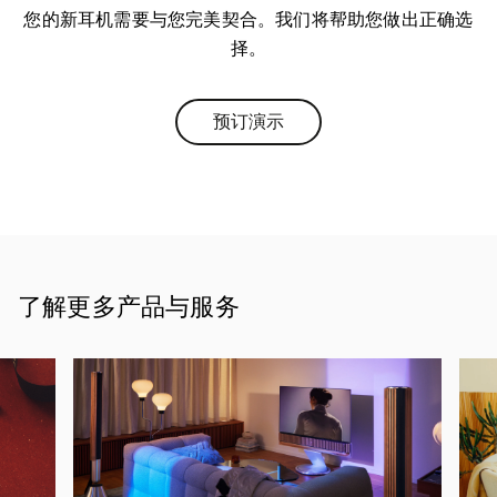
您的新耳机需要与您完美契合。我们将帮助您做出正确选
择。
预订演示
Link Opens in New Tab
了解更多产品与服务