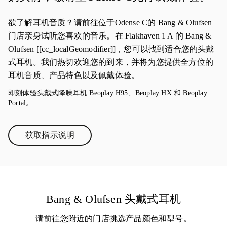
欲了解耳机音质？请前往位于Odense C的 Bang & Olufsen
门店亲身试听您喜欢的音乐。在 Flakhaven 1 A 的 Bang &
Olufsen [[cc_localGeomodifier]]，您可以找到适合您的头戴
式耳机。我们热切欢迎您的到来，并将为您提供全方位的
耳机音质、产品特色以及佩戴体验。
即刻体验头戴式降噪耳机 Beoplay H95、Beoplay HX 和 Beoplay
Portal。
获取指示说明
Link Opens in New Tab
Bang & Olufsen 头戴式耳机
请前往您附近的门店挑选产品颜色和型号。