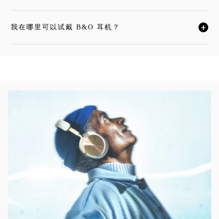
我在哪里可以试戴 B&O 耳机？
单击展开此描述，详细阅读
活动图片