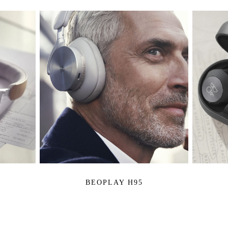
BEOPLAY H95