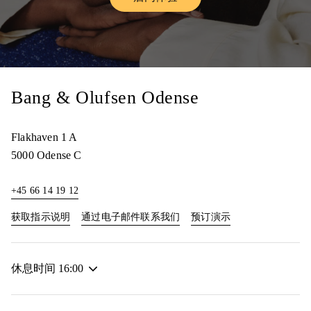
Link Opens in New Tab
Bang & Olufsen Odense
Flakhaven 1 A
5000
Odense C
+45 66 14 19 12
Link Opens in New Tab
Link Opens in New
获取指示说明
通过电子邮件联系我们
预订演示
休息时间
16:00