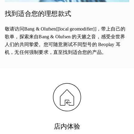
找到适合您的理想款式
敬请访问Bang & Olufsen[[local geomodifier]]，带上自己的
歌单，探索来自Bang & Olufsen 的天籁之音，感受全世界
人们的共同挚爱。您可随意测试不同型号的 Beoplay 耳
机，无任何强制要求，直至找到适合您的产品。
店内体验