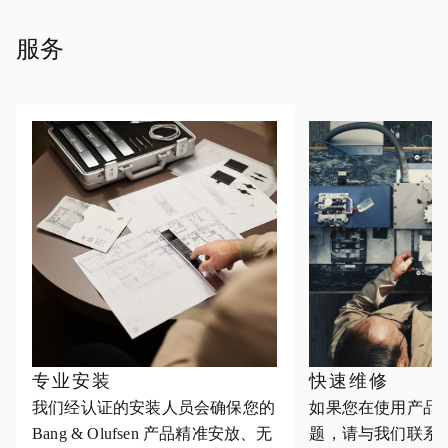
服务
专业安装
快速维修
我们经认证的安装人员会确保您的
如果您在使用产品
Bang & Olufsen 产品精准安放、无
题，请与我们联系