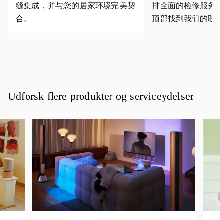
缝集成，并与您的居家环境完美契
排全面的检修服务
合。
顶部找到我们的联
Udforsk flere produkter og serviceydelser