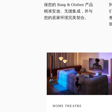
保您的 Bang & Olufsen 产品
精准安放、无缝集成，并与
您的居家环境完美契合。
HOME THEATRE