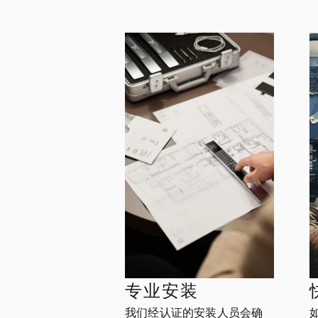
专业安装
我们经认证的安装人员会确