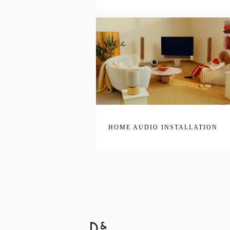
HOME AUDIO INSTALLATION