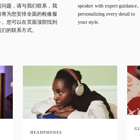
到问题，请与我们联系，我
speaker with expert guidance,
们将为您安排全面的检修服
personalizing every detail to
务。您可以在页面顶部找到
your style.
我们的联系方式。
G
HEADPHONES