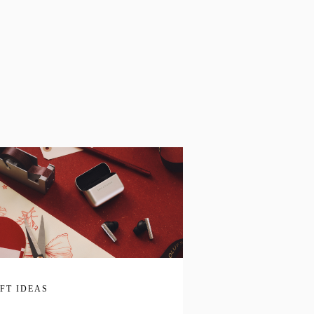
IFT IDEAS