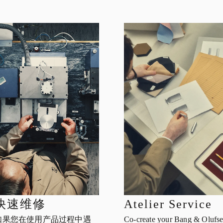
快速维修
Atelier Service
如果您在使用产品过程中遇
Co-create your Bang & Olufs