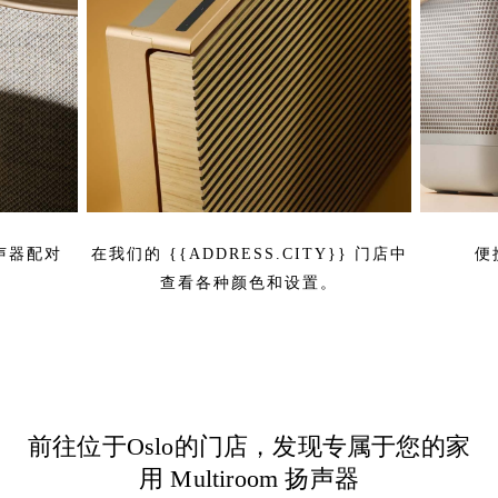
扬声器配对
在我们的 {{ADDRESS.CITY}} 门店中
便
查看各种颜色和设置。
前往位于Oslo的门店，发现专属于您的家
用 Multiroom 扬声器