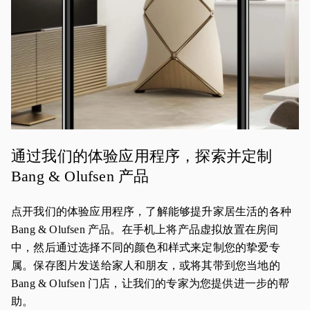
通过我们的体验应用程序，探索并定制
Bang & Olufsen 产品
点开我们的体验应用程序，了解能够提升家居生活的各种
Bang & Olufsen 产品。在手机上将产品虚拟放置在房间
中，然后通过选择不同的颜色和样式来定制您的挚爱专
属。保存图片发送给家人和朋友，或将其带到您当地的
Bang & Olufsen 门店，让我们的专家为您提供进一步的帮
助。