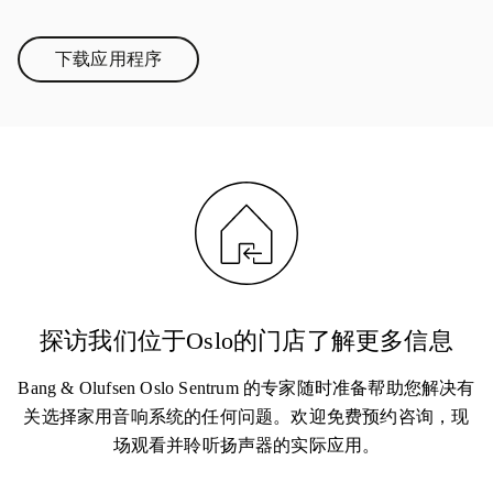
下载应用程序
Link Opens in New Tab
探访我们位于Oslo的门店了解更多信息
Bang & Olufsen Oslo Sentrum 的专家随时准备帮助您解决有
关选择家用音响系统的任何问题。欢迎免费预约咨询，现
场观看并聆听扬声器的实际应用。