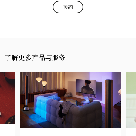
预约
Link Opens in New Tab
了解更多产品与服务