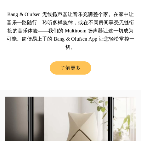
Bang & Olufsen 无线扬声器让音乐充满整个家。在家中让
音乐一路随行，聆听多样旋律，或在不同房间享受无缝衔
接的音乐体验——我们的 Multiroom 扬声器让这一切成为
可能。简便易上手的 Bang & Olufsen App 让您轻松掌控一
切。
了解更多
Link Opens in New Tab
活动图片