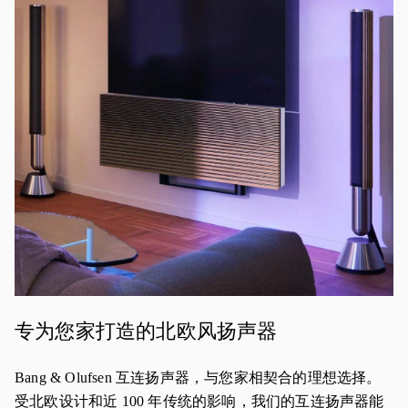
活动图片
专为您家打造的北欧风扬声器
Bang & Olufsen 互连扬声器，与您家相契合的理想选择。
受北欧设计和近 100 年传统的影响，我们的互连扬声器能