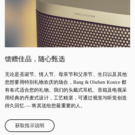
馈赠佳品，随心甄选
无论是圣诞节、情人节、母亲节和父亲节、生日以及其他
您想要用特别礼物欢庆的场合，Bang & Olufsen Kosice 都
有各式适合您的礼物。我们的头戴式耳机、音箱及电视采
用经典的丹麦式设计，工艺精湛，可通过视觉与听觉创造
持久回忆 — 将其送给您最重要的人。
获取指示说明
Link Opens in New Tab