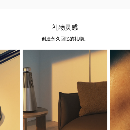
礼物灵感
创造永久回忆的礼物。