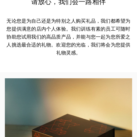
请放心，我们会一路相伴
无论您是为自己还是为特别之人购买礼品，我们都希望为
您提供满意的店内个人体验。我们训练有素的员工可随时
协助您试用我们的高品质产品，并能与您一起为您所爱之
人挑选最合适的礼物。欢迎您的光临，我们将会为您提供
礼物灵感。
活动图片