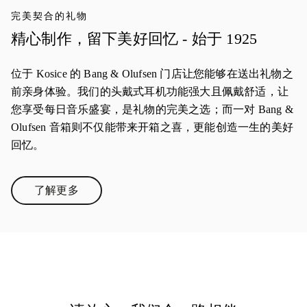
完美契合的礼物
精心制作，留下美好回忆 - 始于 1925
位于 Kosice 的 Bang & Olufsen 门店让您能够在送出礼物之
前亲身体验。我们的头戴式耳机功能强大且佩戴舒适，让
您享受每日音乐盛宴，是礼物的完美之选；而一对 Bang &
Olufsen 音箱则不仅能带来开箱之喜，更能创造一生的美好
回忆。
了解更多
Link Opens in New Tab