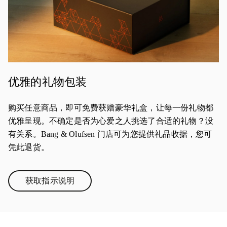
优雅的礼物包装
购买任意商品，即可免费获赠豪华礼盒，让每一份礼物都
优雅呈现。不确定是否为心爱之人挑选了合适的礼物？没
有关系。Bang & Olufsen 门店可为您提供礼品收据，您可
凭此退货。
获取指示说明
Link Opens in New Tab