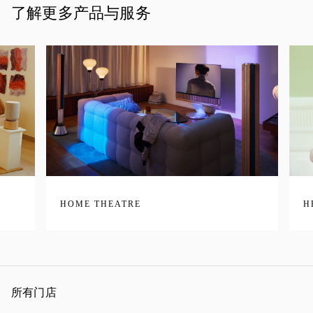
了解更多产品与服务
HOME THEATRE
H
所有门店