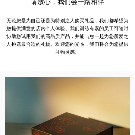
请放心，我们会一路相伴
无论您是为自己还是为特别之人购买礼品，我们都希望为
您提供满意的店内个人体验。我们训练有素的员工可随时
协助您试用我们的高品质产品，并能与您一起为您所爱之
人挑选最合适的礼物。欢迎您的光临，我们将会为您提供
礼物灵感。
活动图片