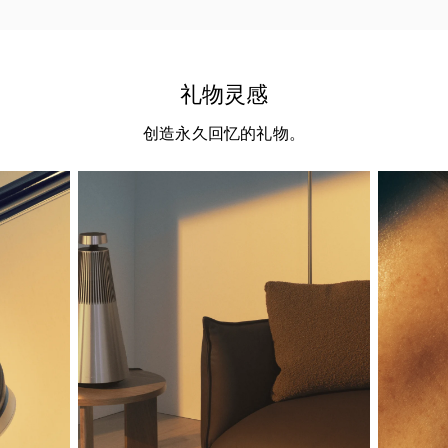
礼物灵感
创造永久回忆的礼物。