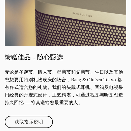
馈赠佳品，随心甄选
无论是圣诞节、情人节、母亲节和父亲节、生日以及其他
您想要用特别礼物欢庆的场合，Bang & Olufsen Tokyo 都
有各式适合您的礼物。我们的头戴式耳机、音箱及电视采
用经典的丹麦式设计，工艺精湛，可通过视觉与听觉创造
持久回忆 — 将其送给您最重要的人。
获取指示说明
Link Opens in New Tab