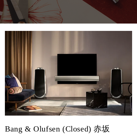
Bang & Olufsen (Closed) 赤坂