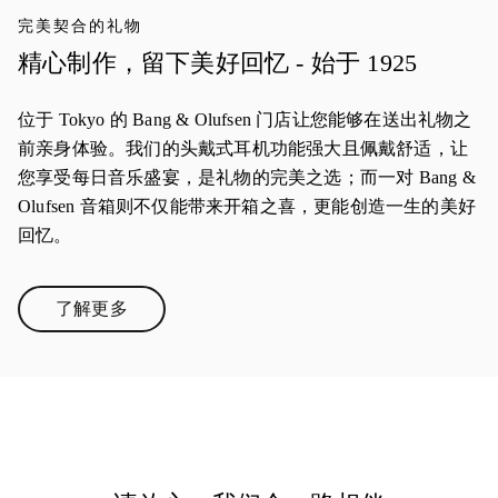
完美契合的礼物
精心制作，留下美好回忆 - 始于 1925
位于 Tokyo 的 Bang & Olufsen 门店让您能够在送出礼物之
前亲身体验。我们的头戴式耳机功能强大且佩戴舒适，让
您享受每日音乐盛宴，是礼物的完美之选；而一对 Bang &
Olufsen 音箱则不仅能带来开箱之喜，更能创造一生的美好
回忆。
了解更多
Link Opens in New Tab