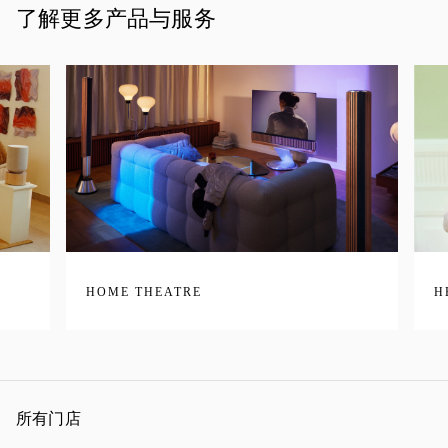
了解更多产品与服务
HOME THEATRE
H
所有门店