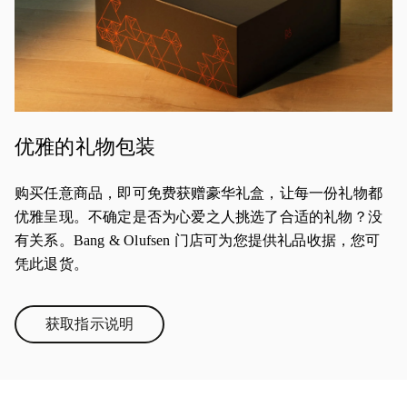
优雅的礼物包装
购买任意商品，即可免费获赠豪华礼盒，让每一份礼物都
优雅呈现。不确定是否为心爱之人挑选了合适的礼物？没
有关系。Bang & Olufsen 门店可为您提供礼品收据，您可
凭此退货。
获取指示说明
Link Opens in New Tab