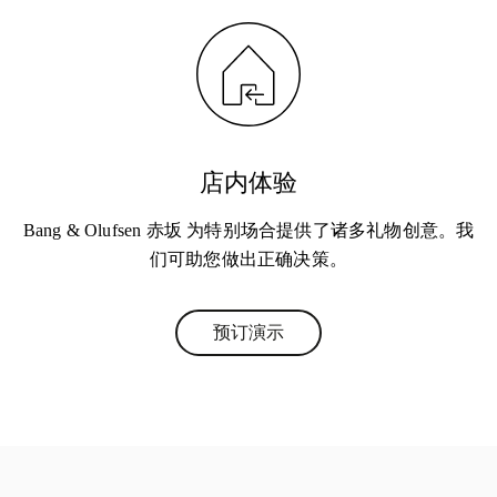
店内体验
Bang & Olufsen 赤坂 为特别场合提供了诸多礼物创意。我
们可助您做出正确决策。
预订演示
Link Opens in New Tab