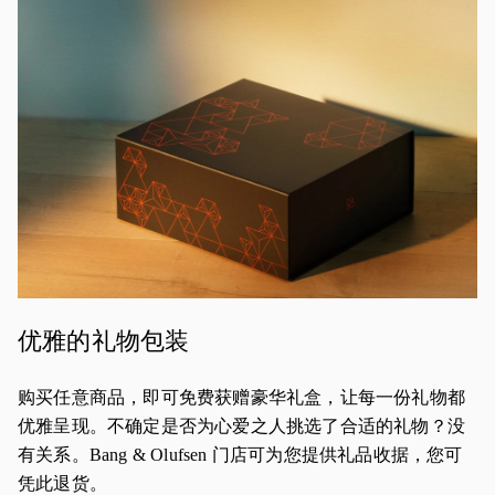
优雅的礼物包装
购买任意商品，即可免费获赠豪华礼盒，让每一份礼物都
优雅呈现。不确定是否为心爱之人挑选了合适的礼物？没
有关系。Bang & Olufsen 门店可为您提供礼品收据，您可
凭此退货。