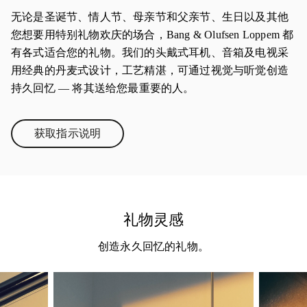
无论是圣诞节、情人节、母亲节和父亲节、生日以及其他
您想要用特别礼物欢庆的场合，Bang & Olufsen Loppem 都
有各式适合您的礼物。我们的头戴式耳机、音箱及电视采
用经典的丹麦式设计，工艺精湛，可通过视觉与听觉创造
持久回忆 — 将其送给您最重要的人。
获取指示说明
Link Opens in New Tab
礼物灵感
创造永久回忆的礼物。