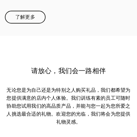
了解更多
Link Opens in New Tab
请放心，我们会一路相伴
无论您是为自己还是为特别之人购买礼品，我们都希望为
您提供满意的店内个人体验。我们训练有素的员工可随时
协助您试用我们的高品质产品，并能与您一起为您所爱之
人挑选最合适的礼物。欢迎您的光临，我们将会为您提供
礼物灵感。