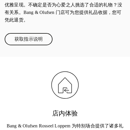
优雅呈现。不确定是否为心爱之人挑选了合适的礼物？没
有关系。Bang & Olufsen 门店可为您提供礼品收据，您可
凭此退货。
获取指示说明
Link Opens in New Tab
店内体验
Bang & Olufsen Rosseel Loppem 为特别场合提供了诸多礼