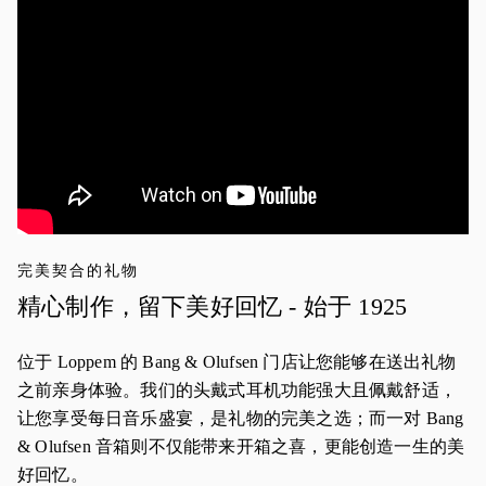
完美契合的礼物
精心制作，留下美好回忆 - 始于 1925
位于 Loppem 的 Bang & Olufsen 门店让您能够在送出礼物
之前亲身体验。我们的头戴式耳机功能强大且佩戴舒适，
让您享受每日音乐盛宴，是礼物的完美之选；而一对 Bang
& Olufsen 音箱则不仅能带来开箱之喜，更能创造一生的美
好回忆。