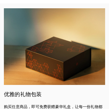
活动图片
优雅的礼物包装
购买任意商品，即可免费获赠豪华礼盒，让每一份礼物都