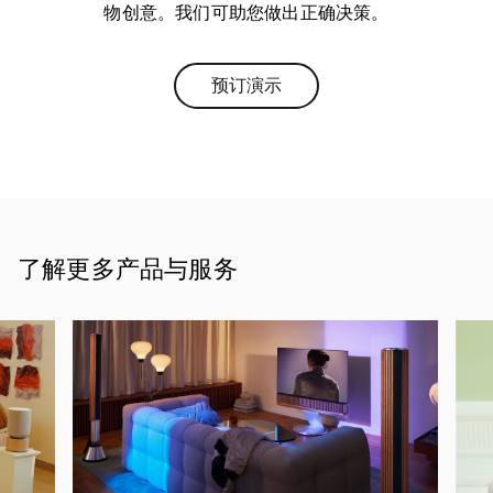
物创意。我们可助您做出正确决策。
预订演示
Link Opens in New Tab
了解更多产品与服务