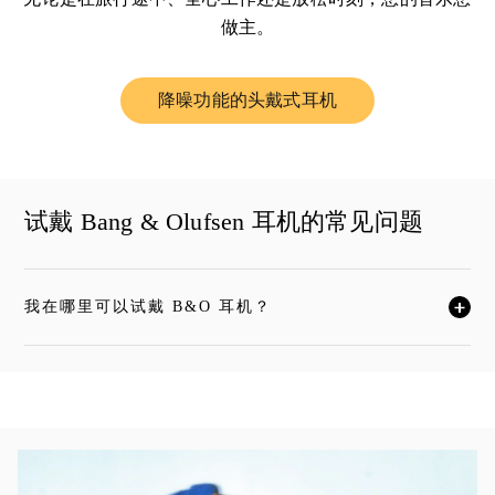
做主。
降噪功能的头戴式耳机
Link Opens in New Tab
试戴 Bang & Olufsen 耳机的常见问题
我在哪里可以试戴 B&O 耳机？
单击展开此描述，详细阅读
活动图片