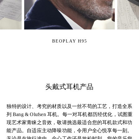
BEOPLAY H95
头戴式耳机产品
独特的设计、考究的材质以及一丝不苟的工艺，打造全系
列 Bang & Olufsen 耳机。每一对耳机都历经优化，试图重
现艺术家青睐之音效，敬请挑选最适合您的耳机款式和功
能产品。自适应主动降噪功能，令用户全心悦享每一刻。
无论是在旅行途中、全心工作还是放松时刻，您的音乐您