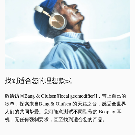
找到适合您的理想款式
敬请访问Bang & Olufsen[[local geomodifier]]，带上自己的
歌单，探索来自Bang & Olufsen 的天籁之音，感受全世界
人们的共同挚爱。您可随意测试不同型号的 Beoplay 耳
机，无任何强制要求，直至找到适合您的产品。