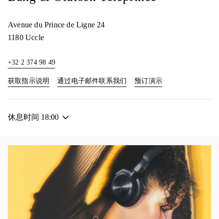
Avenue du Prince de Ligne 24
1180
Uccle
+32 2 374 98 49
Link Opens in New Tab
Link Opens in New
获取指示说明
通过电子邮件联系我们
预订演示
休息时间
18:00
活动图片