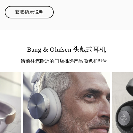
获取指示说明
Link Opens in New Tab
Bang & Olufsen 头戴式耳机
请前往您附近的门店挑选产品颜色和型号。