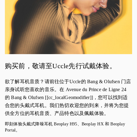
购买前，敬请至Uccle先行试戴体验。
欲了解耳机音质？请前往位于Uccle的 Bang & Olufsen 门店
亲身试听您喜欢的音乐。在 Avenue du Prince de Ligne 24
的 Bang & Olufsen [[cc_localGeomodifier]]，您可以找到适
合您的头戴式耳机。我们热切欢迎您的到来，并将为您提
供全方位的耳机音质、产品特色以及佩戴体验。
即刻体验头戴式降噪耳机 Beoplay H95、Beoplay HX 和 Beoplay
Portal。