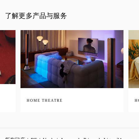
了解更多产品与服务
HOME THEATRE
H