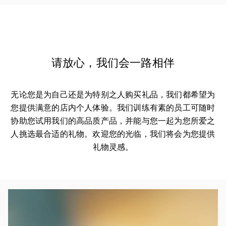
请放心，我们会一路相伴
无论您是为自己还是为特别之人购买礼品，我们都希望为
您提供满意的店内个人体验。我们训练有素的员工可随时
协助您试用我们的高品质产品，并能与您一起为您所爱之
人挑选最合适的礼物。欢迎您的光临，我们将会为您提供
礼物灵感。
活动图片