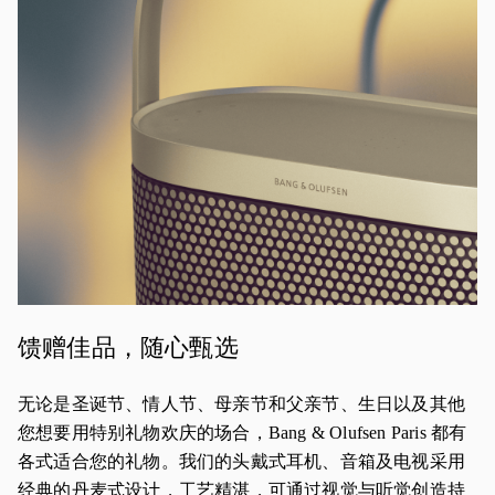
馈赠佳品，随心甄选
无论是圣诞节、情人节、母亲节和父亲节、生日以及其他
您想要用特别礼物欢庆的场合，Bang & Olufsen Paris 都有
各式适合您的礼物。我们的头戴式耳机、音箱及电视采用
经典的丹麦式设计，工艺精湛，可通过视觉与听觉创造持