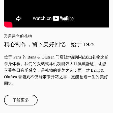
完美契合的礼物
精心制作，留下美好回忆 - 始于 1925
位于 Paris 的 Bang & Olufsen 门店让您能够在送出礼物之前
亲身体验。我们的头戴式耳机功能强大且佩戴舒适，让您
享受每日音乐盛宴，是礼物的完美之选；而一对 Bang &
Olufsen 音箱则不仅能带来开箱之喜，更能创造一生的美好
回忆。
了解更多
Link Opens in New Tab