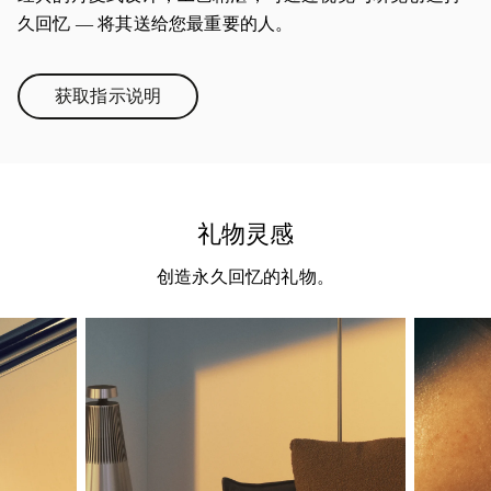
久回忆 — 将其送给您最重要的人。
获取指示说明
Link Opens in New Tab
礼物灵感
创造永久回忆的礼物。