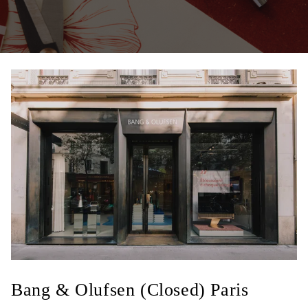
Bang & Olufsen (Closed) Paris