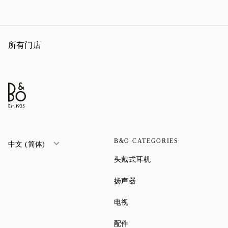
所有门店
B&O CATEGORIES
中文 (简体)
Link Opens in New Tab
头戴式耳机
Link Opens in New Tab
扬声器
Link Opens in New Tab
电视
Link Opens in New Tab
配件