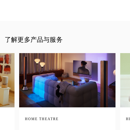
了解更多产品与服务
HOME THEATRE
H