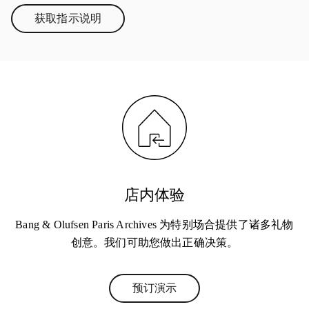
获取指示说明
Link Opens in New Tab
店内体验
Bang & Olufsen Paris Archives 为特别场合提供了诸多礼物
创意。我们可助您做出正确决策。
预订演示
Link Opens in New Tab