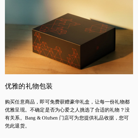
优雅的礼物包装
购买任意商品，即可免费获赠豪华礼盒，让每一份礼物都
优雅呈现。不确定是否为心爱之人挑选了合适的礼物？没
有关系。Bang & Olufsen 门店可为您提供礼品收据，您可
凭此退货。