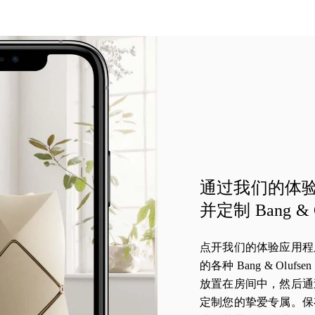
通过我们的体
并定制 Bang & 
点开我们的体验应用程
的各种 Bang & Olu
放置在房间中，然后通
定制您的挚爱专属。保