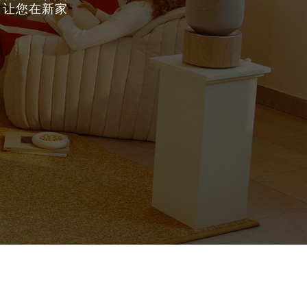
，让您在新家