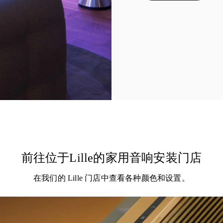
前往位于Lille的家用音响安装门店
在我们的 Lille 门店中查看各种颜色和设置。