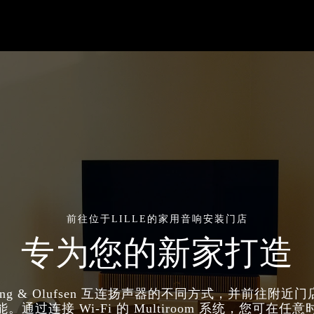
前往位于LILLE的家用音响安装门店
专为您的新家打造
ang & Olufsen 互连扬声器的不同方式，并前往附近
。通过连接 Wi-Fi 的 Multiroom 系统，您可在任