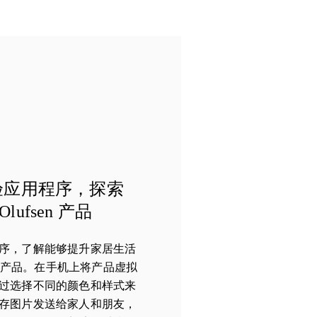
验应用程序，探索
Olufsen 产品
序，了解能够提升家居生活
fsen 产品。在手机上将产品虚拟
过选择不同的颜色和样式来
存图片发送给家人和朋友，