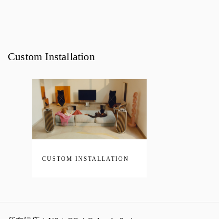
Custom Installation
CUSTOM INSTALLATION