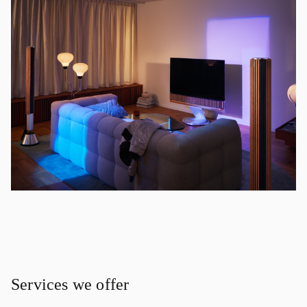
Services we offer