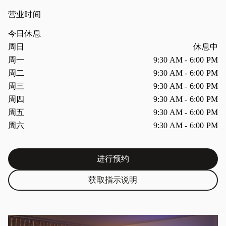
营业时间
今日休息
星期
营业时间
周日
休息中
周一
9:30 AM
-
6:00 PM
周二
9:30 AM
-
6:00 PM
周三
9:30 AM
-
6:00 PM
周四
9:30 AM
-
6:00 PM
周五
9:30 AM
-
6:00 PM
周六
9:30 AM
-
6:00 PM
进行预约
Link Opens in New Tab
获取指示说明
Link Opens in New Tab