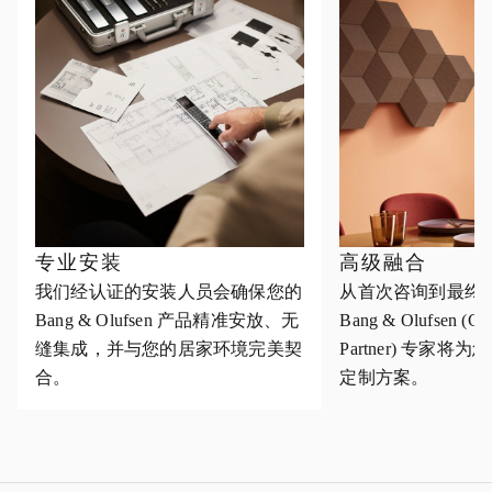
专业安装
高级融合
我们经认证的安装人员会确保您的
从首次咨询到最终
Bang & Olufsen 产品精准安放、无
Bang & Olufsen (Cus
缝集成，并与您的居家环境完美契
Partner) 专家
合。
定制方案。