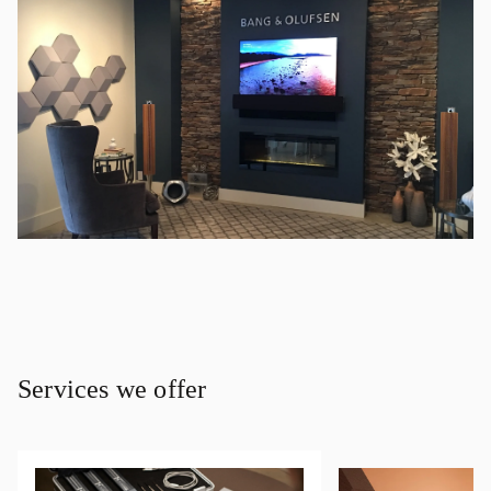
Services we offer