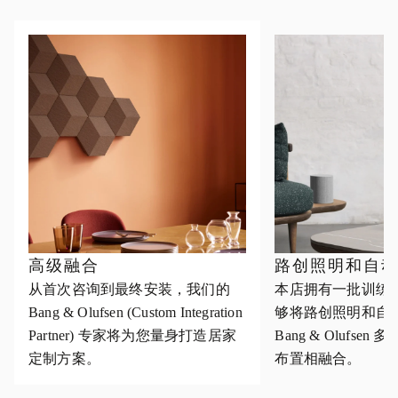
高级融合
路创照明和自
从首次咨询到最终安装，我们的
本店拥有一批训练
Bang & Olufsen (Custom Integration
够将路创照明和自
Partner) 专家将为您量身打造居家
Bang & Olufse
定制方案。
布置相融合。