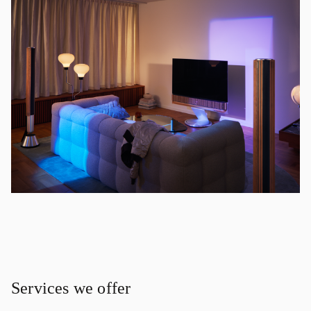
Services we offer