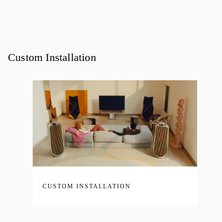
Custom Installation
CUSTOM INSTALLATION