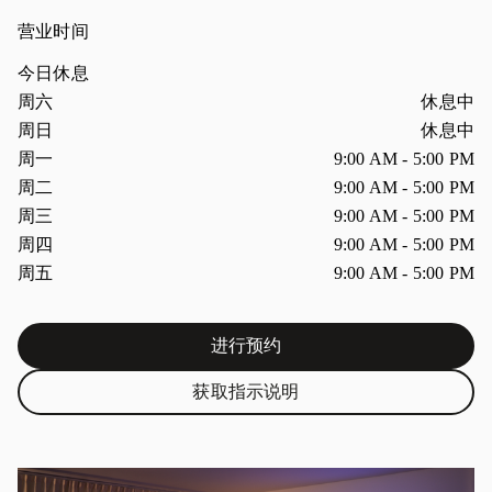
营业时间
今日休息
星期
营业时间
周六
休息中
周日
休息中
周一
9:00 AM
-
5:00 PM
周二
9:00 AM
-
5:00 PM
周三
9:00 AM
-
5:00 PM
周四
9:00 AM
-
5:00 PM
周五
9:00 AM
-
5:00 PM
进行预约
Link Opens in New Tab
获取指示说明
Link Opens in New Tab