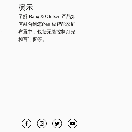
演示
了解 Bang & Olufsen 产品如
何融合到您的高级智能家庭
n
布置中，包括无缝控制灯光
和百叶窗等。
Facebook
Link Opens in New Tab
Instagram
Link Opens in New Tab
Twitter
Link Opens in New Tab
YouTube
Link Opens in New Tab