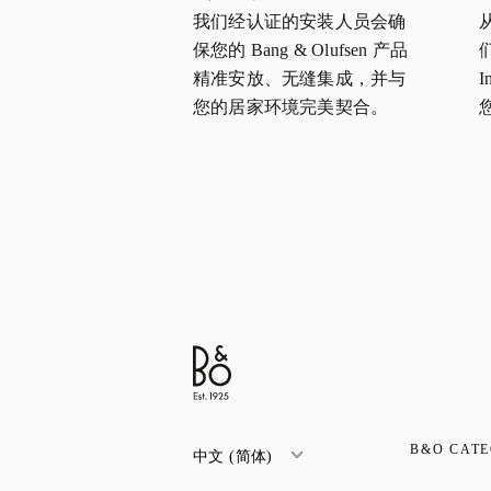
我们经认证的安装人员会确
保您的 Bang & Olufsen 产品
们
精准安放、无缝集成，并与
I
您的居家环境完美契合。
B&O CATE
中文 (简体)