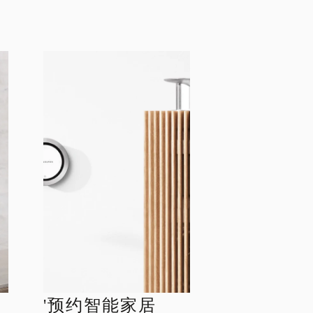
'预约智能家居