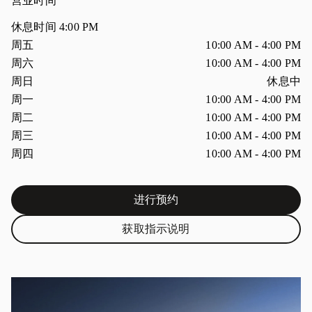
营业时间
休息时间
4:00 PM
星期
营业时间
周五
10:00 AM
-
4:00 PM
周六
10:00 AM
-
4:00 PM
周日
休息中
周一
10:00 AM
-
4:00 PM
周二
10:00 AM
-
4:00 PM
周三
10:00 AM
-
4:00 PM
周四
10:00 AM
-
4:00 PM
进行预约
Link Opens in New Tab
获取指示说明
Link Opens in New Tab