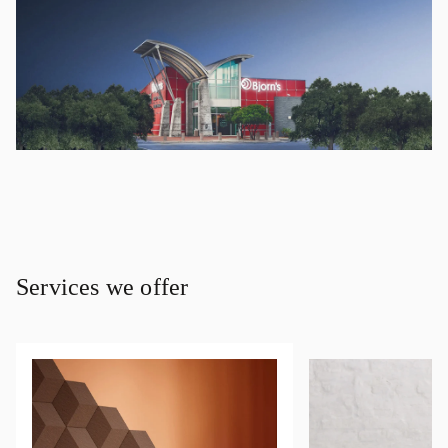
Services we offer