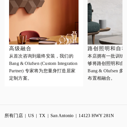
高级融合
路创照明和自
从首次咨询到最终安装，我们的
本店拥有一批训练
Bang & Olufsen (Custom Integration
够将路创照明和自
Partner) 专家将为您量身打造居家
Bang & Olufse
定制方案。
布置相融合。
所有门店
US
TX
San Antonio
14123 HWY 281N