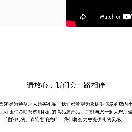
请放心，我们会一路相伴
己还是为特别之人购买礼品，我们都希望为您提供满意的店内
工可随时协助您试用我们的高品质产品，并能与您一起为您所
适的礼物。欢迎您的光临，我们将会为您提供礼物灵感。