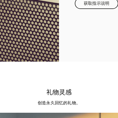
获取指示说明
Link Opens 
礼物灵感
创造永久回忆的礼物。