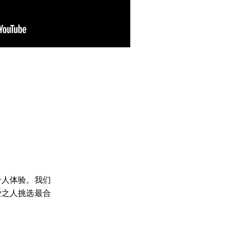
个人体验。我们
爱之人挑选最合