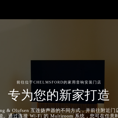
前往位于CHELMSFORD的家用音响安装门店
专为您的新家打造
ang & Olufsen 互连扬声器的不同方式，并前往附近
。通过连接 Wi-Fi 的 Multiroom 系统，您可在任