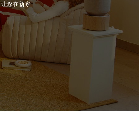
，让您在新家