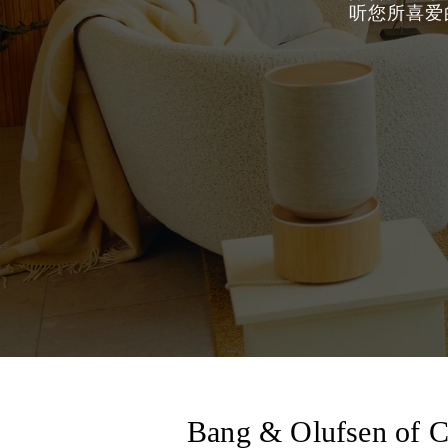
听您所喜爱
Bang & Olufsen of C