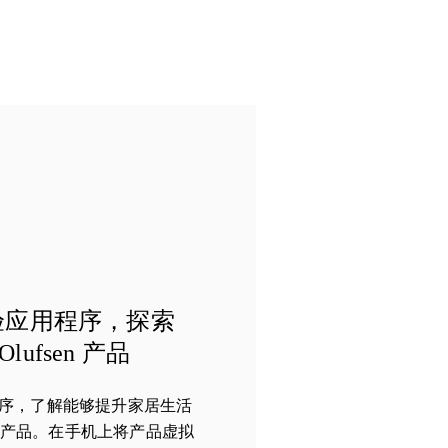
验应用程序，探索
Olufsen 产品
序，了解能够提升家居生活
fsen 产品。在手机上将产品虚拟