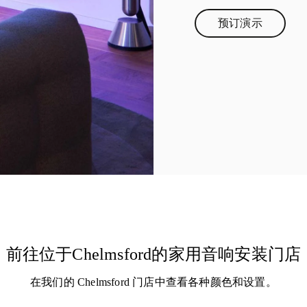
预订演示
Link Opens in
前往位于Chelmsford的家用音响安装门店
在我们的 Chelmsford 门店中查看各种颜色和设置。