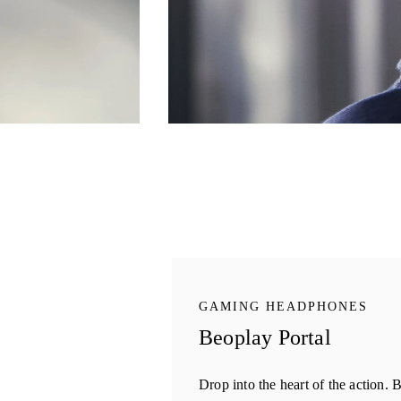
GAMING HEADPHONES
Beoplay Portal
Drop into the heart of the action.