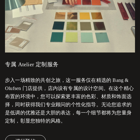
专属 Atelier 定制服务
步入一场精致的共创之旅，这一服务仅在精选的 Bang &
Olufsen 门店提供，店内设有专属的设计空间。在这个精心
布置的环境中，您可以探索更丰富的色彩、材质和饰面选
择，同时获得我们专业顾问的个性化指导。无论您追求的
是低调的优雅还是大胆的表达，每一个细节都将为您量身
定制，彰显您独特的风格。