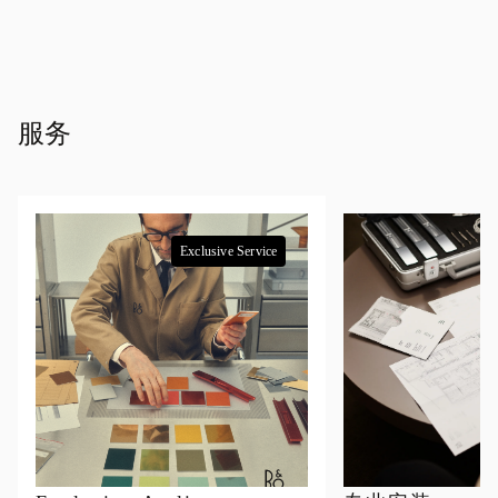
服务
Exclusive Service