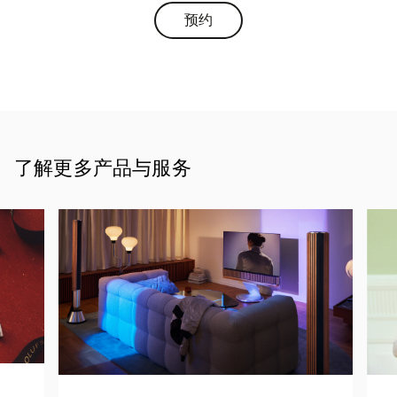
预约
Link Opens in New Tab
了解更多产品与服务