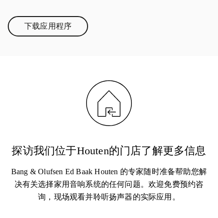
下载应用程序
Link Opens in New Tab
探访我们位于Houten的门店了解更多信息
Bang & Olufsen Ed Baak Houten 的专家随时准备帮助您解
决有关选择家用音响系统的任何问题。欢迎免费预约咨
询，现场观看并聆听扬声器的实际应用。