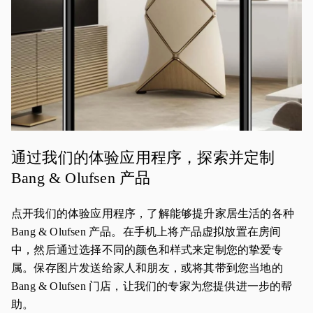
通过我们的体验应用程序，探索并定制
Bang & Olufsen 产品
点开我们的体验应用程序，了解能够提升家居生活的各种
Bang & Olufsen 产品。在手机上将产品虚拟放置在房间
中，然后通过选择不同的颜色和样式来定制您的挚爱专
属。保存图片发送给家人和朋友，或将其带到您当地的
Bang & Olufsen 门店，让我们的专家为您提供进一步的帮
助。