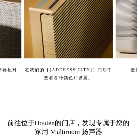
扬声器配对
在我们的 {{ADDRESS.CITY}} 门店中
便
查看各种颜色和设置。
前往位于Houten的门店，发现专属于您的
家用 Multiroom 扬声器