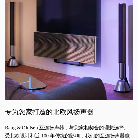
活动图片
专为您家打造的北欧风扬声器
Bang & Olufsen 互连扬声器，与您家相契合的理想选择。
受北欧设计和近 100 年传统的影响，我们的互连扬声器能