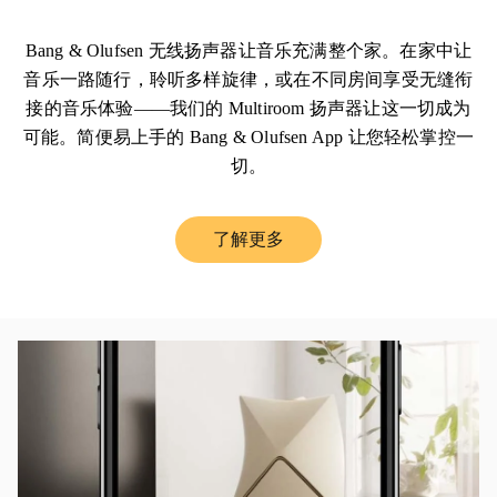
Bang & Olufsen 无线扬声器让音乐充满整个家。在家中让
音乐一路随行，聆听多样旋律，或在不同房间享受无缝衔
接的音乐体验——我们的 Multiroom 扬声器让这一切成为
可能。简便易上手的 Bang & Olufsen App 让您轻松掌控一
切。
了解更多
Link Opens in New Tab
活动图片