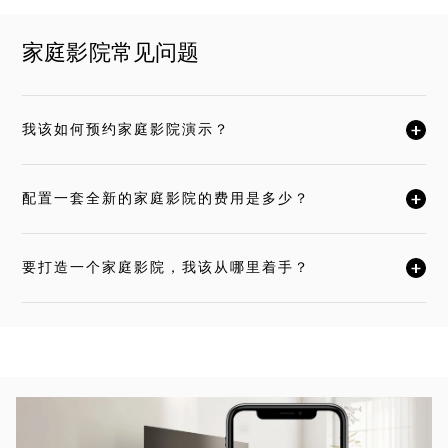
家庭影院常见问题
我该如何预约家庭影院演示？
单击展开此描述，详细阅读
配置一套全新的家庭影院的费用是多少？
单击展开此描述，详细阅读
要打造一个家庭影院，我该从哪里着手？
单击展开此描述，详细阅读
活动图片