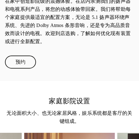
在家中创造影院级的震撼体验。在店内亲测我们的扬声器
和电视系列产品，将您的动感体验带回家。我们将帮助每
个家庭提供最适宜的配置方案，无论是 5.1 扬声器环绕声
系统、先进的 Dolby Atmos 条形音响，还是专为高品质音
效而设计的电视。欢迎到店选购，了解如何优化现有装置
或进行全新配置。
预约
Link Opens in New Tab
家庭影院设置
无论面积大小、也无论家居风格，娱乐系统都是客厅的关
键组成。