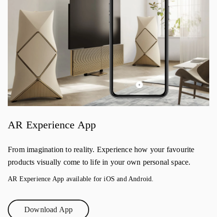
AR Experience App
From imagination to reality. Experience how your favourite
products visually come to life in your own personal space.
AR Experience App available for iOS and Android.
Download App
Link Opens in New Tab