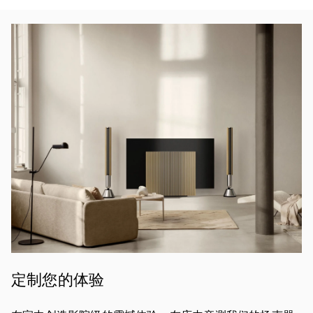
活动图片
定制您的体验