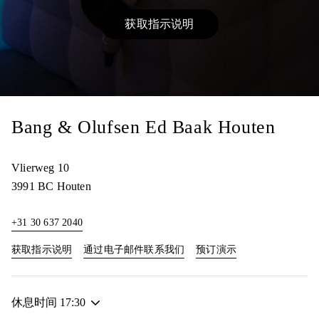
获取指示说明
Link Opens in New Tab
Bang & Olufsen Ed Baak Houten
Vlierweg 10
3991 BC
Houten
+31 30 637 2040
Link Opens in New Tab
Link Opens in New
获取指示说明
通过电子邮件联系我们
预订演示
休息时间
17:30