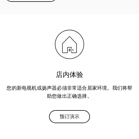
店内体验
您的新电视机或扬声器必须非常适合居家环境。我们将帮
助您做出正确选择。
预订演示
Link Opens in New Tab