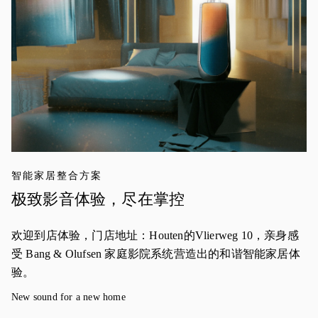
智能家居整合方案
极致影音体验，尽在掌控
欢迎到店体验，门店地址：Houten的Vlierweg 10，亲身感
受 Bang & Olufsen 家庭影院系统营造出的和谐智能家居体
验。
New sound for a new home