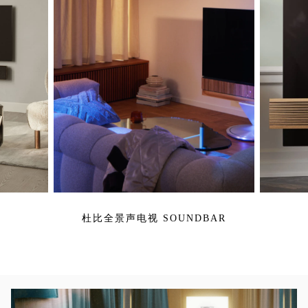
杜比全景声电视 SOUNDBAR
活动图片