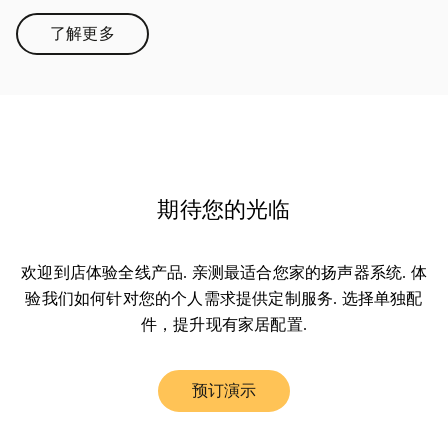
了解更多
Link Opens in New Tab
期待您的光临
欢迎到店体验全线产品. 亲测最适合您家的扬声器系统. 体
验我们如何针对您的个人需求提供定制服务. 选择单独配
件，提升现有家居配置.
预订演示
Link Opens in New Tab