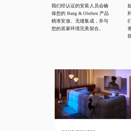
我们经认证的安装人员会确
保您的 Bang & Olufsen 产品
精准安放、无缝集成，并与
您的居家环境完美契合。