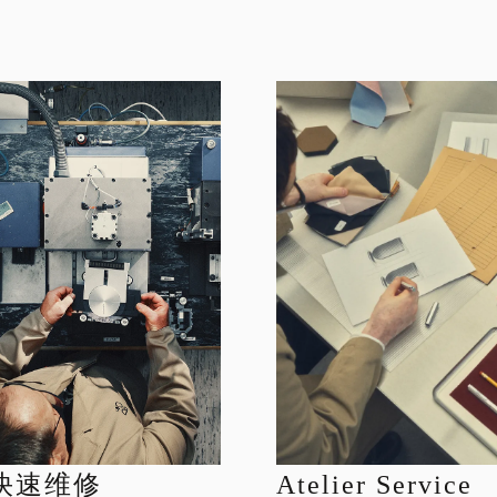
快速维修
Atelier Service