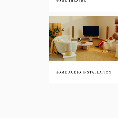
HOME THEATRE
HOME AUDIO INSTALLATION