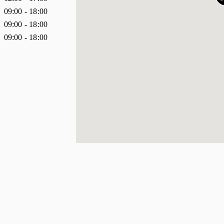
09:00
-
18:00
09:00
-
18:00
09:00
-
18:00