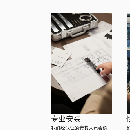
专业安装
我们经认证的安装人员会确