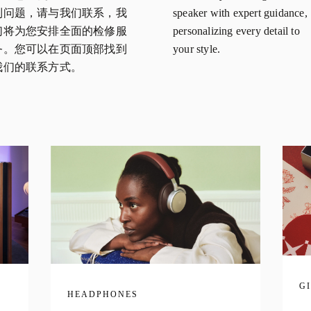
到问题，请与我们联系，我
speaker with expert guidance,
们将为您安排全面的检修服
personalizing every detail to
务。您可以在页面顶部找到
your style.
我们的联系方式。
G
HEADPHONES