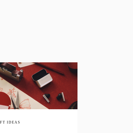
IFT IDEAS