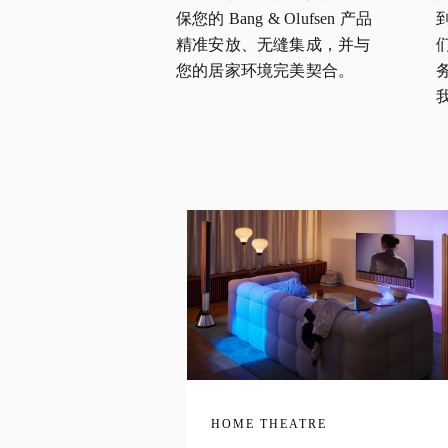
保您的 Bang & Olufsen 产品
精准安放、无缝集成，并与
您的居家环境完美契合。
HOME THEATRE