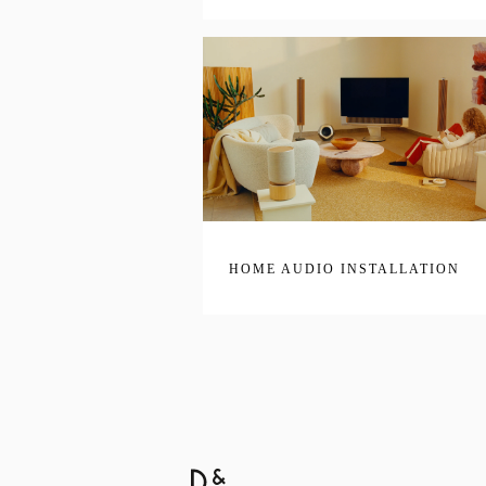
HOME AUDIO INSTALLATION