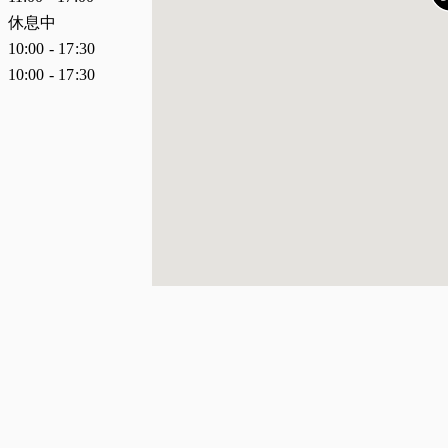
休息中
10:00
-
17:30
10:00
-
17:30