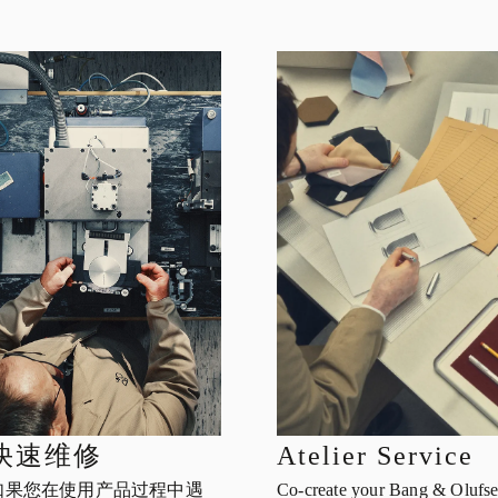
快速维修
Atelier Service
如果您在使用产品过程中遇
Co-create your Bang & Olufs