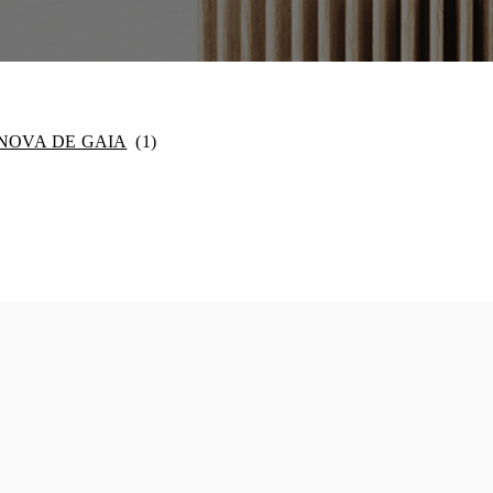
 NOVA DE GAIA