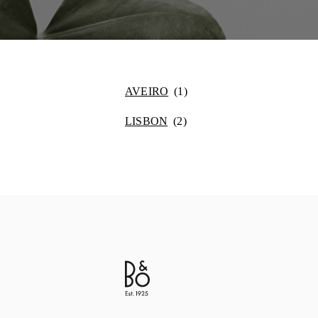
AVEIRO
LISBON