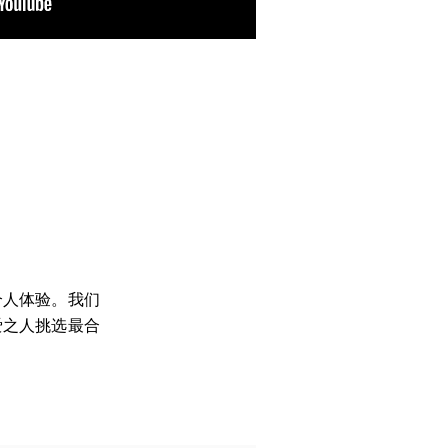
个人体验。我们
爱之人挑选最合