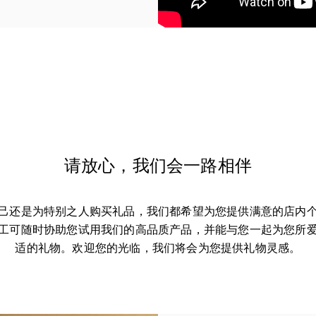
请放心，我们会一路相伴
己还是为特别之人购买礼品，我们都希望为您提供满意的店内
工可随时协助您试用我们的高品质产品，并能与您一起为您所
适的礼物。欢迎您的光临，我们将会为您提供礼物灵感。