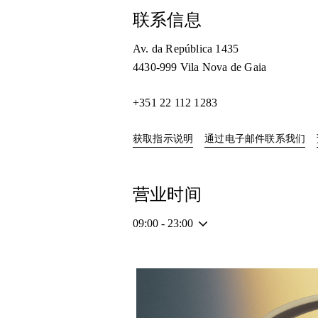
联系信息
Av. da República 1435
4430-999
Vila Nova de Gaia
+351 22 112 1283
Link Opens in New Tab
获取指示说明
通过电子邮件联系我们
营业时间
09:00
-
23:00
活动图片