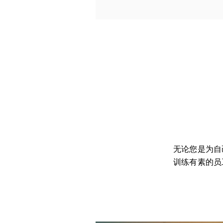
无论您是为自
训练有素的员