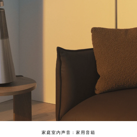
家庭室内声音：家用音箱