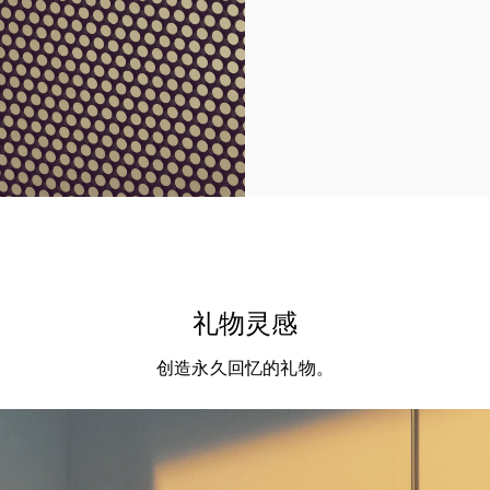
礼物灵感
创造永久回忆的礼物。